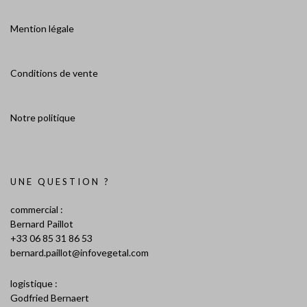
Mention légale
Conditions de vente
Notre politique
UNE QUESTION ?
commercial :
Bernard Paillot
+33 06 85 31 86 53
bernard.paillot@infovegetal.com
logistique :
Godfried Bernaert