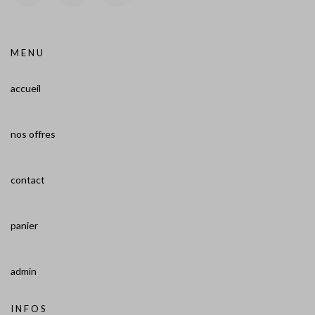
MENU
accueil
nos offres
contact
panier
admin
INFOS