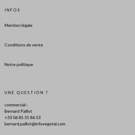
INFOS
Mention légale
Conditions de vente
Notre politique
UNE QUESTION ?
commercial :
Bernard Paillot
+33 06 85 31 86 53
bernard.paillot@infovegetal.com