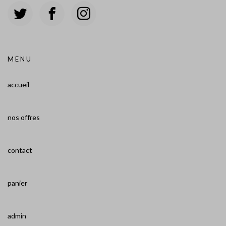
MENU
accueil
nos offres
contact
panier
admin