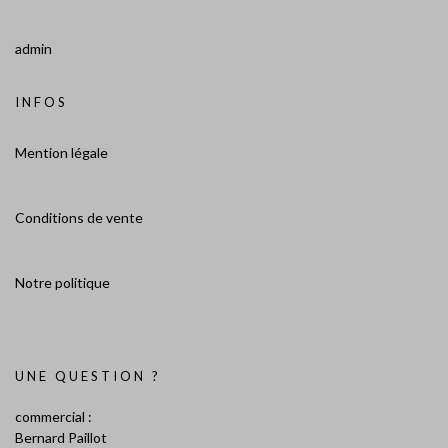
admin
INFOS
Mention légale
Conditions de vente
Notre politique
UNE QUESTION ?
commercial :
Bernard Paillot