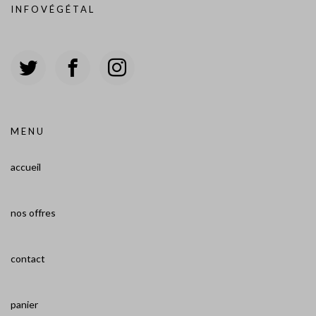
INFOVÉGÉTAL
MENU
accueil
nos offres
contact
panier