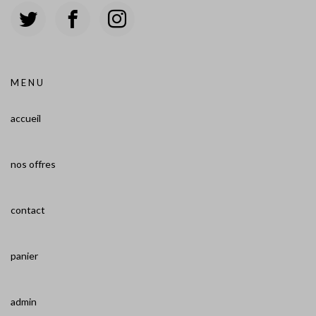
MENU
accueil
nos offres
contact
panier
admin