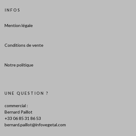
INFOS
Mention légale
Conditions de vente
Notre politique
UNE QUESTION ?
commercial :
Bernard Paillot
+33 06 85 31 86 53
bernard.paillot@infovegetal.com